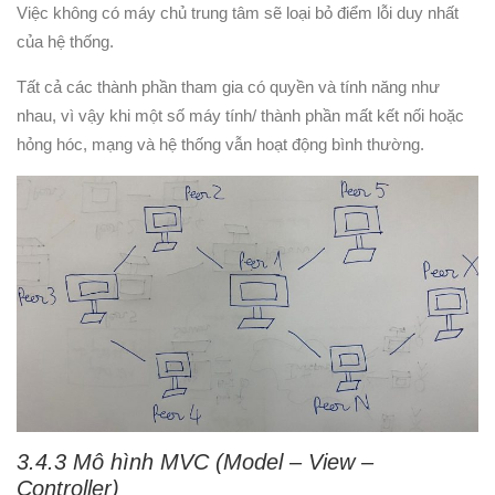
Việc không có máy chủ trung tâm sẽ loại bỏ điểm lỗi duy nhất
của hệ thống.
Tất cả các thành phần tham gia có quyền và tính năng như
nhau, vì vậy khi một số máy tính/ thành phần mất kết nối hoặc
hỏng hóc, mạng và hệ thống vẫn hoạt động bình thường.
3.4.3 Mô hình MVC (Model – View –
Controller)