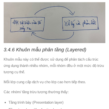
3.4.6 Khuôn mẫu phân tầng (Layered)
Khuôn mẫu này có thể được sử dụng để phân tách cấu trúc
ứng dụng thành nhiều nhóm, mỗi nhóm đều ở một mức độ trừu
tượng cụ thể.
Mỗi lớp cung cấp dịch vụ cho lớp cao hơn tiếp theo.
Các nhóm/ tầng trừu tượng thường thấy:
Tầng trình bày (Presentation layer)