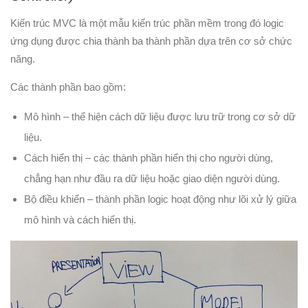
Kiến trúc MVC là một mẫu kiến ​​trúc phần mềm trong đó logic
ứng dụng được chia thành ba thành phần dựa trên cơ sở chức
năng.
Các thành phần bao gồm:
Mô hình – thể hiện cách dữ liệu được lưu trữ trong cơ sở dữ
liệu.
Cách hiển thị – các thành phần hiển thị cho người dùng,
chẳng hạn như đầu ra dữ liệu hoặc giao diện người dùng.
Bộ điều khiển – thành phần logic hoạt động như lõi xử lý giữa
mô hình và cách hiển thị.