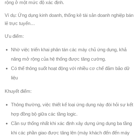
rộng ở một mức độ xác định.
Ví dụ: Ứng dụng kinh doanh, thống kê tài sản doanh nghiệp bán
lẻ trực tuyến…
Ưu điểm:
Nhờ việc triển khai phân tán các máy chủ ứng dụng, khả
năng mở rộng của hệ thống được tăng cường.
Có thể thông suốt hoạt động với nhiều cơ chế đảm bảo dữ
liệu
Khuyết điểm:
Thông thường, việc thiết kế loại ứng dụng này đòi hỏi sự kết
hợp đồng bộ giữa các tầng logic.
Cần sự thống nhất khi xác định xây dựng ứng dụng ba tầng
khi các phần giao được tăng lên (máy khách đến đến máy