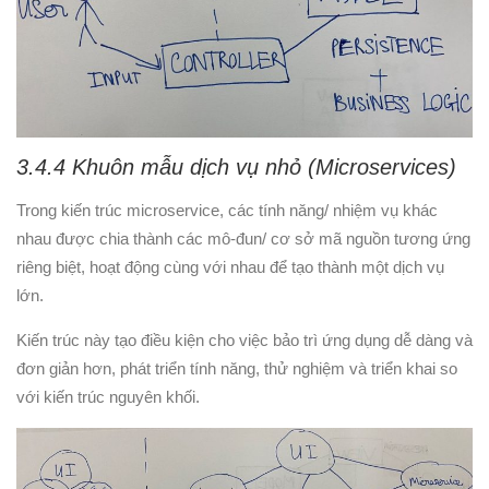
3.4.4 Khuôn mẫu dịch vụ nhỏ (Microservices)
Trong kiến ​​trúc microservice, các tính năng/ nhiệm vụ khác
nhau được chia thành các mô-đun/ cơ sở mã nguồn tương ứng
riêng biệt, hoạt động cùng với nhau để tạo thành một dịch vụ
lớn.
Kiến trúc này tạo điều kiện cho việc bảo trì ứng dụng dễ dàng và
đơn giản hơn, phát triển tính năng, thử nghiệm và triển khai so
với kiến ​​trúc nguyên khối.