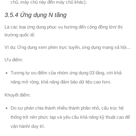
chủ, máy chủ này đến máy chủ khác).
3.5.4 Ứng dụng N tầng
Là các loại ứng dụng phục vụ hướng đến cộng đồng lớn/ thị
trường quốc tế.
Ví dụ: Ứng dụng xem phim trực tuyến, ứng dụng mạng xã hội…
Ưu điểm:
Tương tự ưu điểm của nhóm ứng dụng 03 tầng, với khả
năng mở rộng, khả năng đảm bảo dữ liệu cao hơn.
Khuyết điểm:
Do sự phân chia thành nhiều thành phần nhỏ, cấu trúc hệ
thống trở nên phức tạp và yêu cầu khả năng kỹ thuật cao để
vận hành/ duy trì.