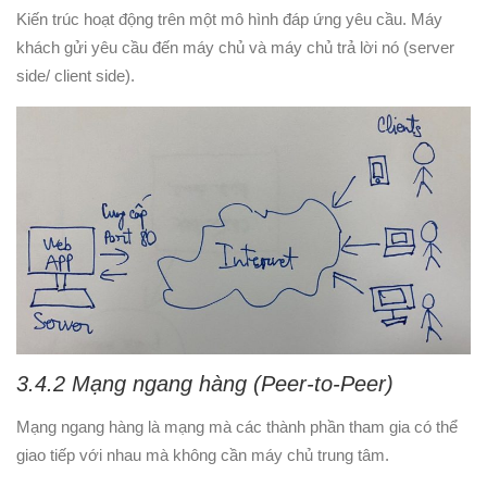
Kiến trúc hoạt động trên một mô hình đáp ứng yêu cầu. Máy
khách gửi yêu cầu đến máy chủ và máy chủ trả lời nó (server
side/ client side).
3.4.2 Mạng ngang hàng (Peer-to-Peer)
Mạng ngang hàng là mạng mà các thành phần tham gia có thể
giao tiếp với nhau mà không cần máy chủ trung tâm.