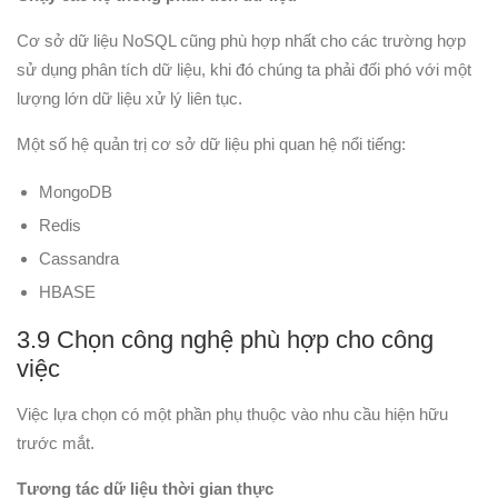
Cơ sở dữ liệu NoSQL cũng phù hợp nhất cho các trường hợp
sử dụng phân tích dữ liệu, khi đó chúng ta phải đối phó với một
lượng lớn dữ liệu xử lý liên tục.
Một số hệ quản trị cơ sở dữ liệu phi quan hệ nổi tiếng:
MongoDB
Redis
Cassandra
HBASE
3.9 Chọn công nghệ phù hợp cho công
việc
Việc lựa chọn có một phần phụ thuộc vào nhu cầu hiện hữu
trước mắt.
Tương tác dữ liệu thời gian thực