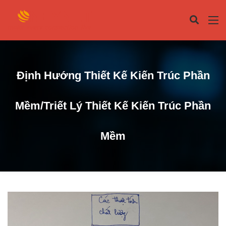
Định Hướng Thiết Kế Kiến Trúc Phần
Mềm/Triết Lý Thiết Kế Kiến Trúc Phần
Mềm