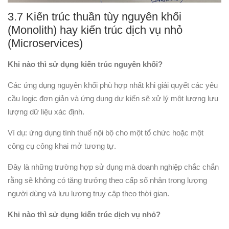
3.7 Kiến trúc thuần tùy nguyên khối
(Monolith) hay kiến trúc dịch vụ nhỏ
(Microservices)
Khi nào thì sử dụng kiến trúc nguyên khối?
Các ứng dụng nguyên khối phù hợp nhất khi giải quyết các yêu
cầu logic đơn giản và ứng dụng dự kiến ​​sẽ xử lý một lượng lưu
lượng dữ liệu xác định.
Ví dụ: ứng dụng tính thuế nội bộ cho một tổ chức hoặc một
công cụ công khai mở tương tự.
Đây là những trường hợp sử dụng mà doanh nghiệp chắc chắn
rằng sẽ không có tăng trưởng theo cấp số nhân trong lượng
người dùng và lưu lượng truy cập theo thời gian.
Khi nào thì sử dụng kiến trúc dịch vụ nhỏ?