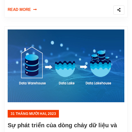
READ MORE
31 THÁNG MƯỜI HAI, 2023
Sự phát triển của dòng chảy dữ liệu và