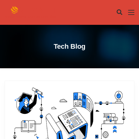
Tech Blog