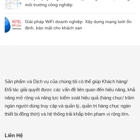
môi trường công nghiệp
Giải pháp WiFi doanh nghiệp: Xây dựng mạng lưới ổn
định, bảo mật cho khách sạn
Sản phẩm và Dịch vụ của chúng tôi có thể giúp Khách hàng/
Đối tác giải quyết được các vấn đề liên quan đến hiệu năng, khả
năng mở rộng và năng lực kiểm soát hiệu quả (hàng chục/ trăm
ngàn người dùng truy cập và quản lý, quản trị hàng chục ngàn
thiết bị đồng thời) và hệ thống trải khắp trên phạm vi rộng lớn.
Liên Hệ