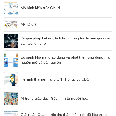
Mô hình kiến trúc Cloud
API là gì?
Bộ giải pháp kết nối, tích hợp thông tin dữ liệu giữa các
sàn Công nghệ
So sánh khả năng áp dụng và phát triển ứng dụng mã
nguồn mở và bản quyền
Hệ sinh thái nền tảng CNTT phục vụ CĐS
AI trong giáo dục: Góc nhìn từ người học
Giải pháp Quang trắc thu thập thông tin dữ liệu trong