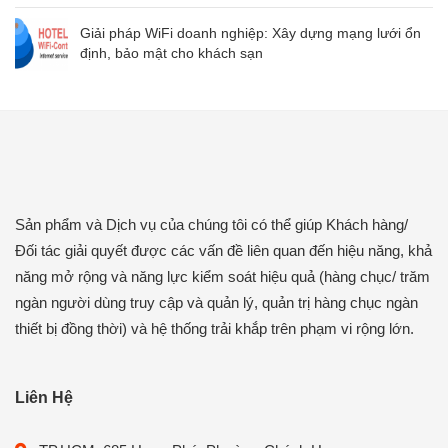
Giải pháp WiFi doanh nghiệp: Xây dựng mạng lưới ổn
định, bảo mật cho khách sạn
Sản phẩm và Dịch vụ của chúng tôi có thể giúp Khách hàng/
Đối tác giải quyết được các vấn đề liên quan đến hiệu năng, khả
năng mở rộng và năng lực kiểm soát hiệu quả (hàng chục/ trăm
ngàn người dùng truy cập và quản lý, quản trị hàng chục ngàn
thiết bị đồng thời) và hệ thống trải khắp trên phạm vi rộng lớn.
Liên Hệ