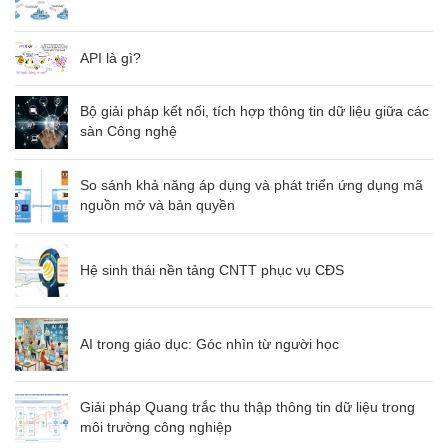
API là gì?
Bộ giải pháp kết nối, tích hợp thông tin dữ liệu giữa các
sàn Công nghệ
So sánh khả năng áp dụng và phát triển ứng dụng mã
nguồn mở và bản quyền
Hệ sinh thái nền tảng CNTT phục vụ CĐS
AI trong giáo dục: Góc nhìn từ người học
Giải pháp Quang trắc thu thập thông tin dữ liệu trong
môi trường công nghiệp