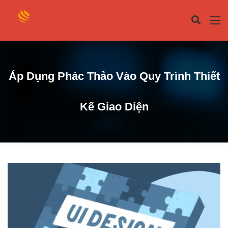
Áp Dụng Phác Thảo Vào Quy Trình Thiết
Kế Giao Diện