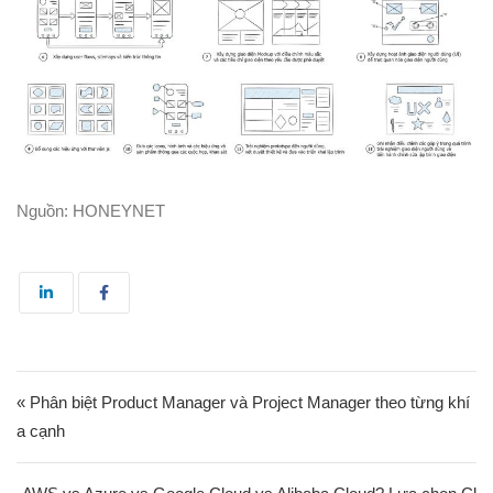
Nguồn: HONEYNET
Điều hướng bài viết
« Phân biệt Product Manager và Project Manager theo từng khí
a cạnh