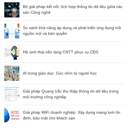
Bộ giải pháp kết nối, tích hợp thông tin dữ liệu giữa các
sàn Công nghệ
So sánh khả năng áp dụng và phát triển ứng dụng mã
nguồn mở và bản quyền
Hệ sinh thái nền tảng CNTT phục vụ CĐS
AI trong giáo dục: Góc nhìn từ người học
Giải pháp Quang trắc thu thập thông tin dữ liệu trong
môi trường công nghiệp
Giải pháp WiFi doanh nghiệp: Xây dựng mạng lưới ổn
định, bảo mật cho khách sạn