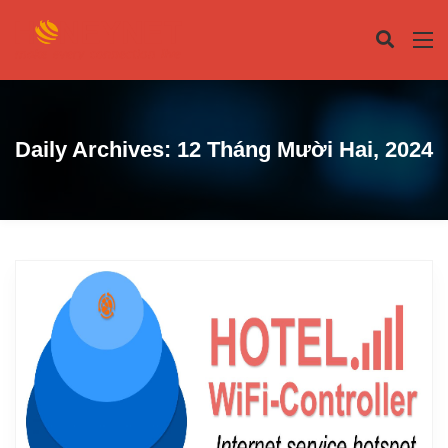
Daily Archives:
12 Tháng Mười Hai, 2024